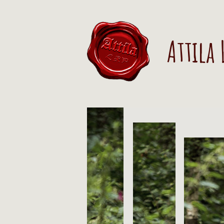
Attila