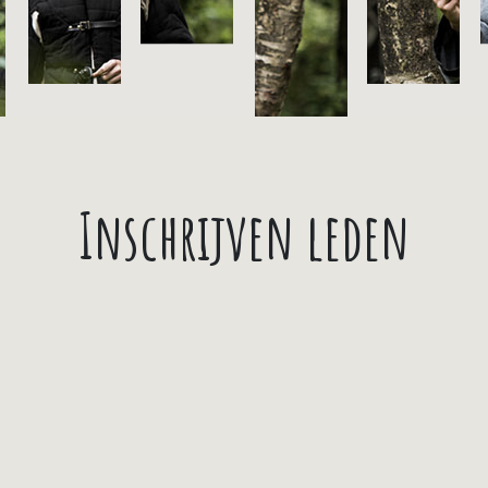
Inschrijven leden