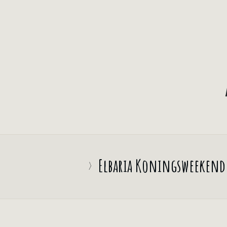
Elbaria Koningsweekend