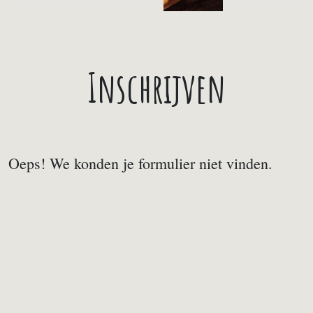
Inschrijven
Oeps! We konden je formulier niet vinden.