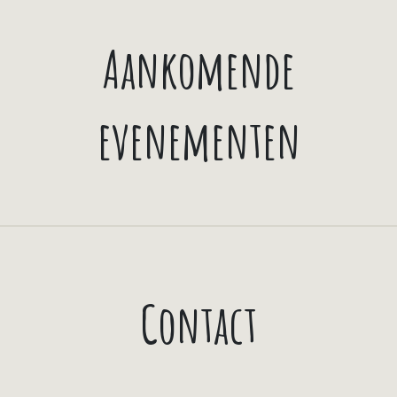
Aankomende
evenementen
Contact