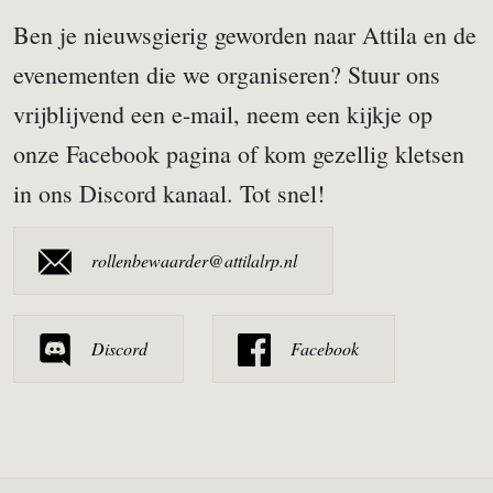
Ben je nieuwsgierig geworden naar Attila en de
evenementen die we organiseren? Stuur ons
vrijblijvend een e-mail, neem een kijkje op
onze Facebook pagina of kom gezellig kletsen
in ons Discord kanaal. Tot snel!
rollenbewaarder@attilalrp.nl
Discord
Facebook